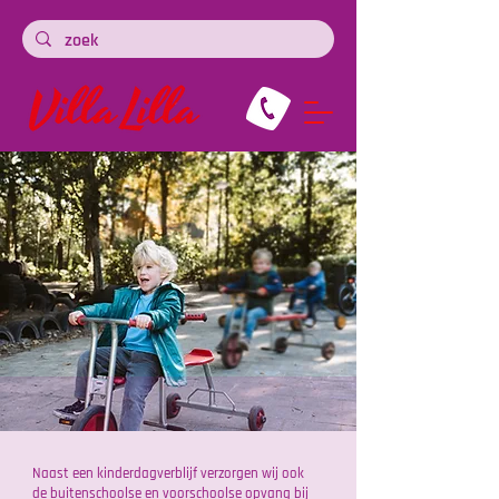
Naast een kinderdagverblijf verzorgen wij ook
de buitenschoolse en voorschoolse opvang bij