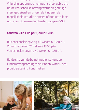
Villa Lilla opgevangen en naar school gebracht.
Op de voorschoolse opvang wordt en gezellige
sfeer gecreëerd en krijgen de kinderen de
mogelijkheid om vrij te spelen of hun ontbijt te
nuttigen. Op woensdag bieden wij geen VSO.
tarieven Villa Lilla per 1 januari 2026
Buitenschoolse opvang 40 weken € 10,50 p/u
Vakantieopvang 12 weken € 10,50 p/u
Voorschoolse opvang 40 weken € 10,50 p/u
Op de site van de belastingdienst kunt een
kinderopvangtoeslagtabel vinden, waar u een
proefberekening kunt maken.